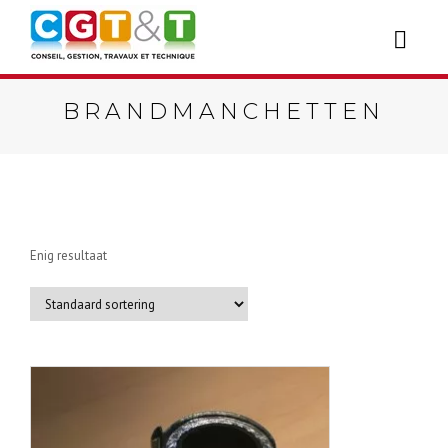
BRANDMANCHETTEN
Enig resultaat