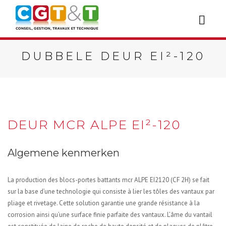
DUBBELE DEUR EI²-120
DEUR MCR ALPE EI²-120
Algemene kenmerken
La production des blocs-portes battants mcr ALPE EI2120 (CF 2H) se fait
sur la base d’une technologie qui consiste à lier les tôles des vantaux par
pliage et rivetage. Cette solution garantie une grande résistance à la
corrosion ainsi qu’une surface finie parfaite des vantaux. L’âme du vantail