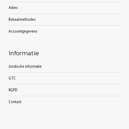
Adres
Betaalmethodes
Accountgegevens
Informatie
Juridische informatie
GTC
RGPD
Contact