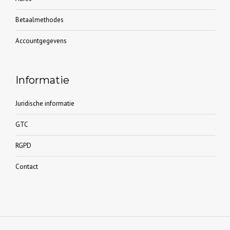
Betaalmethodes
Accountgegevens
Informatie
Juridische informatie
GTC
RGPD
Contact