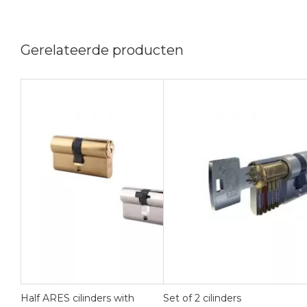
Gerelateerde producten
Half ARES cilinders with
Set of 2 cilinders