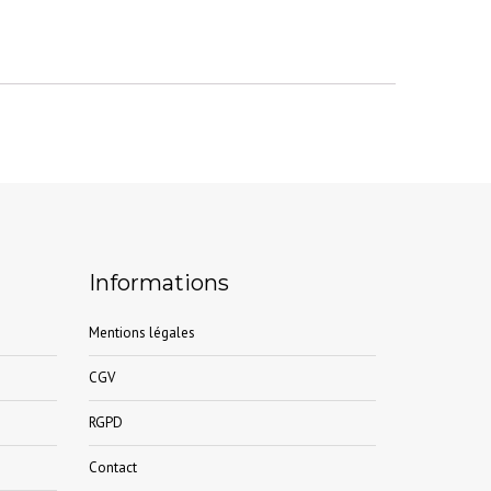
Informations
Mentions légales
CGV
RGPD
Contact