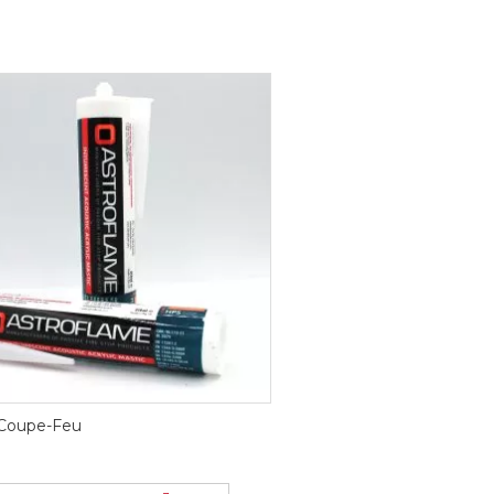
 Coupe-Feu