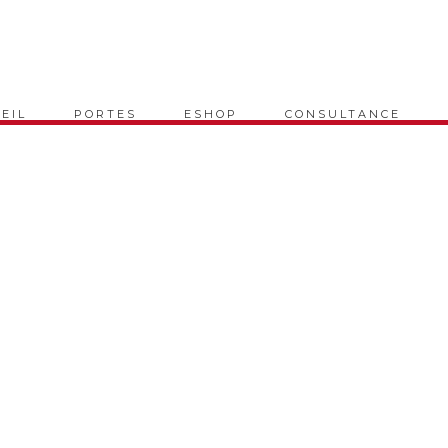
EIL
PORTES
ESHOP
CONSULTANCE