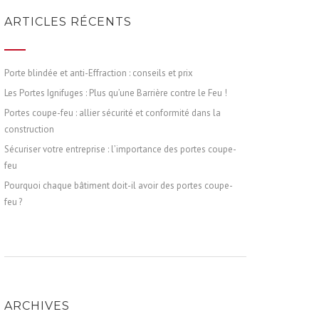
ARTICLES RÉCENTS
Porte blindée et anti-Effraction : conseils et prix
Les Portes Ignifuges : Plus qu’une Barrière contre le Feu !
Portes coupe-feu : allier sécurité et conformité dans la
construction
Sécuriser votre entreprise : l’importance des portes coupe-
feu
Pourquoi chaque bâtiment doit-il avoir des portes coupe-
feu ?
ARCHIVES