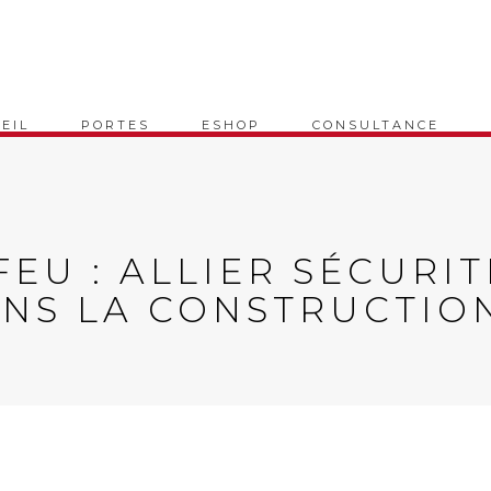
EIL
PORTES
ESHOP
CONSULTANCE
EU : ALLIER SÉCURIT
NS LA CONSTRUCTIO