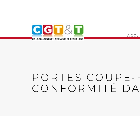
ACCU
PORTES COUPE-F
CONFORMITÉ DA