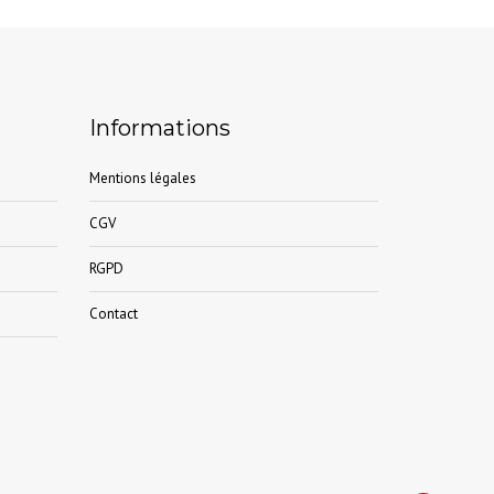
Informations
Mentions légales
CGV
RGPD
Contact