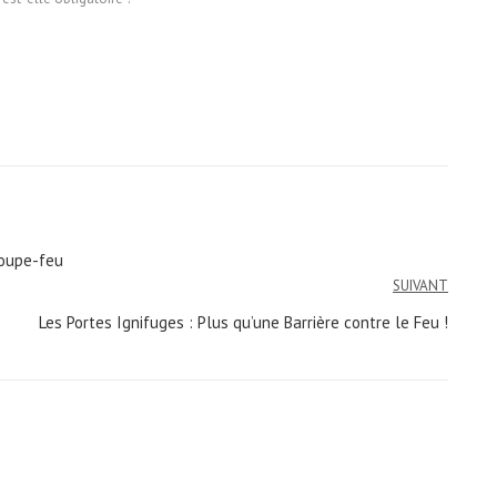
coupe-feu
SUIVANT
Les Portes Ignifuges : Plus qu’une Barrière contre le Feu !