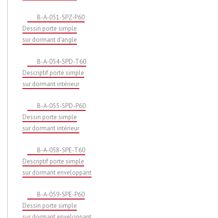
B-A-051-SPZ-P60
Dessin porte simple
sur dormant d'angle
B-A-054-SPD-T60
Descriptif porte simple
sur dormant intérieur
B-A-055-SPD-P60
Dessin porte simple
sur dormant intérieur
B-A-058-SPE-T60
Descriptif porte simple
sur dormant enveloppant
B-A-059-SPE-P60
Dessin porte simple
sur dormant enveloppant