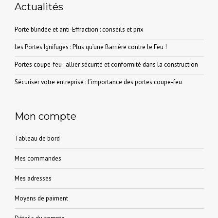
Actualités
Porte blindée et anti-Effraction : conseils et prix
Les Portes Ignifuges : Plus qu’une Barrière contre le Feu !
Portes coupe-feu : allier sécurité et conformité dans la construction
Sécuriser votre entreprise : l’importance des portes coupe-feu
Mon compte
Tableau de bord
Mes commandes
Mes adresses
Moyens de paiment