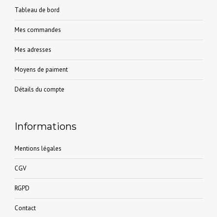
Tableau de bord
Mes commandes
Mes adresses
Moyens de paiment
Détails du compte
Informations
Mentions légales
CGV
RGPD
Contact