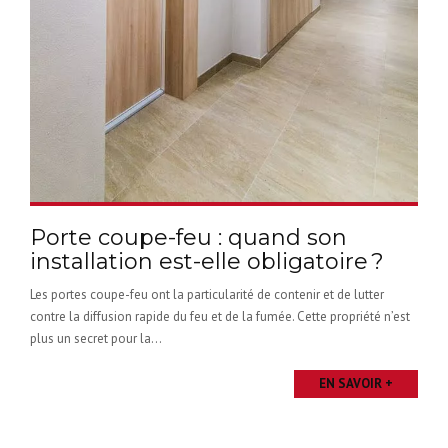
Porte coupe-feu : quand son
installation est-elle obligatoire ?
Les portes coupe-feu ont la particularité de contenir et de lutter
contre la diffusion rapide du feu et de la fumée. Cette propriété n’est
plus un secret pour la...
EN SAVOIR +