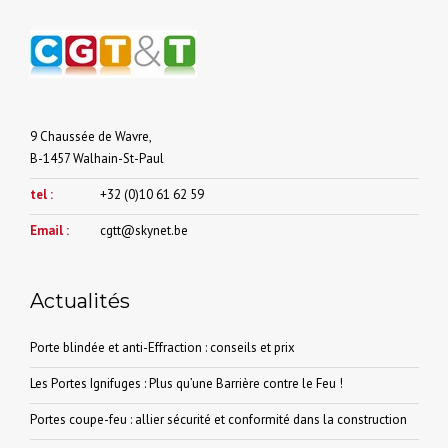
9 Chaussée de Wavre,
B-1457 Walhain-St-Paul
tel :
+32 (0)10 61 62 59
Email :
cgtt@skynet.be
Actualités
Porte blindée et anti-Effraction : conseils et prix
Les Portes Ignifuges : Plus qu’une Barrière contre le Feu !
Portes coupe-feu : allier sécurité et conformité dans la construction