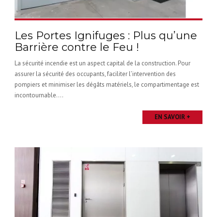
Les Portes Ignifuges : Plus qu’une
Barrière contre le Feu !
La sécurité incendie est un aspect capital de la construction. Pour
assurer la sécurité des occupants, faciliter l’intervention des
pompiers et minimiser les dégâts matériels, le compartimentage est
incontournable....
EN SAVOIR +