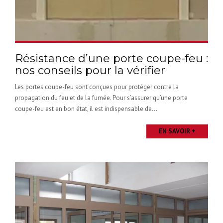
Résistance d’une porte coupe-feu :
nos conseils pour la vérifier
Les portes coupe-feu sont conçues pour protéger contre la
propagation du feu et de la fumée. Pour s’assurer qu’une porte
coupe-feu est en bon état, il est indispensable de...
EN SAVOIR +