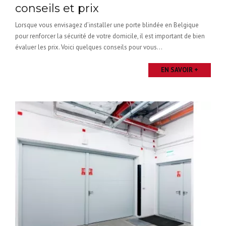
conseils et prix
Lorsque vous envisagez d’installer une porte blindée en Belgique
pour renforcer la sécurité de votre domicile, il est important de bien
évaluer les prix. Voici quelques conseils pour vous...
EN SAVOIR +