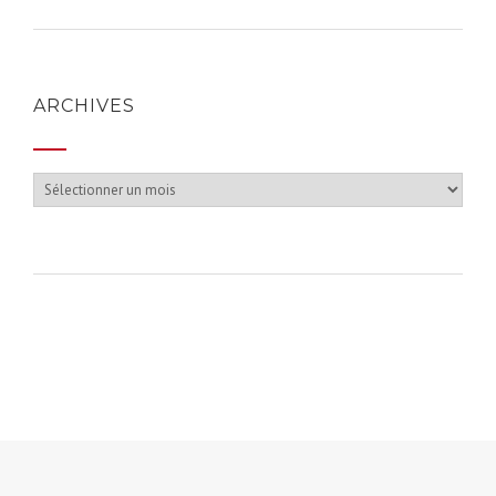
ARCHIVES
Archives