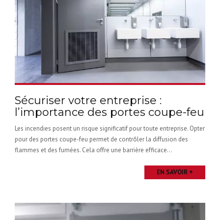
Sécuriser votre entreprise :
l’importance des portes coupe-feu
Les incendies posent un risque significatif pour toute entreprise. Opter
pour des portes coupe-feu permet de contrôler la diffusion des
flammes et des fumées. Cela offre une barrière efficace...
EN SAVOIR +