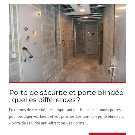
Porte de sécurité et porte blindée
: quelles différences ?
En termes de sécurité, il est important de choisir les bonnes portes
pour protéger vos biens et vos proches. Les termes « porte blindée »,
« porte de sécurité anti-effraction » et « porte...