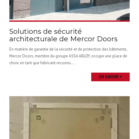
Solutions de sécurité
architecturale de Mercor Doors
En matière de garantie de la sécurité et de protection des bâtiments,
Mercor Doors, membre du groupe ASSA ABLOY, occupe une place de
choix en tant que fabricant reconnu....
EN SAVOIR +