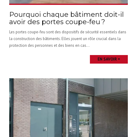
Pourquoi chaque bâtiment doit-il
avoir des portes coupe-feu ?
Les portes coupe-feu sont des dispositifs de sécurité essentiels dans
la construction des bâtiments. Elles jouent un rôle crucial dans la
protection des personnes et des biens en cas...
EN SAVOIR +