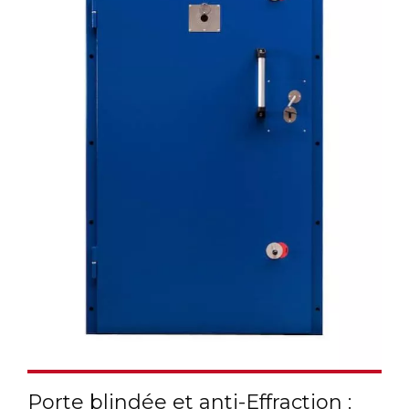
Porte blindée et anti-Effraction :