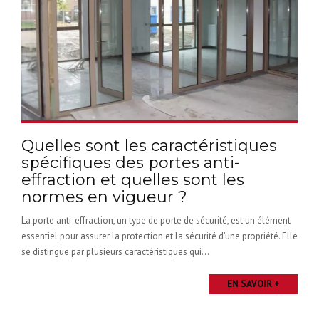
Quelles sont les caractéristiques
spécifiques des portes anti-
effraction et quelles sont les
normes en vigueur ?
La porte anti-effraction, un type de porte de sécurité, est un élément
essentiel pour assurer la protection et la sécurité d’une propriété. Elle
se distingue par plusieurs caractéristiques qui...
EN SAVOIR +