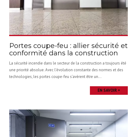
Portes coupe-feu : allier sécurité et
conformité dans la construction
La sécurité incendie dans le secteur de la construction a toujours été
une priorité absolue. Avec l’évolution constante des normes et des
technologies, les portes coupe-feu s’avèrent être un...
EN SAVOIR +