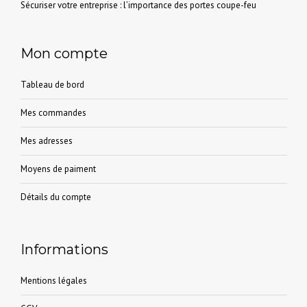
Sécuriser votre entreprise : l’importance des portes coupe-feu
Mon compte
Tableau de bord
Mes commandes
Mes adresses
Moyens de paiment
Détails du compte
Informations
Mentions légales