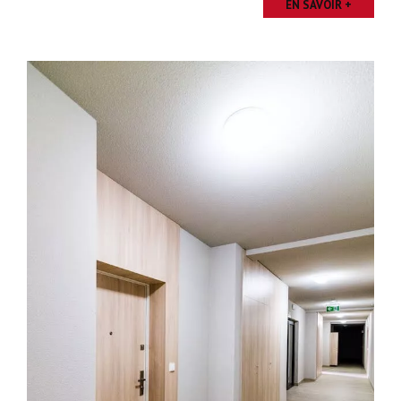
EN SAVOIR +