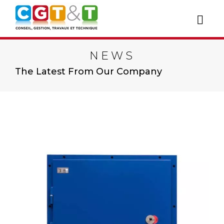
NEWS
The Latest From Our Company