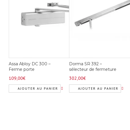
Assa Abloy DC 300 –
Dorma SR 392 –
Ferme porte
sélecteur de fermeture
109,00
€
302,00
€
AJOUTER AU PANIER
AJOUTER AU PANIER