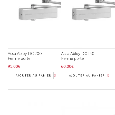
Assa Abloy DC 200 –
Assa Abloy DC 140 –
Ferme porte
Ferme porte
91,00
€
60,00
€
AJOUTER AU PANIER
AJOUTER AU PANIER