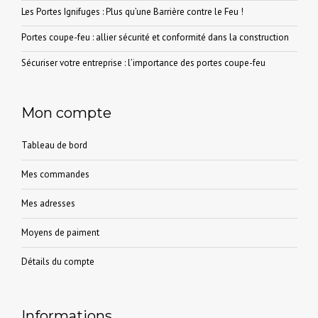
Les Portes Ignifuges : Plus qu’une Barrière contre le Feu !
Portes coupe-feu : allier sécurité et conformité dans la construction
Sécuriser votre entreprise : l’importance des portes coupe-feu
Mon compte
Tableau de bord
Mes commandes
Mes adresses
Moyens de paiment
Détails du compte
Informations