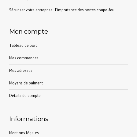
Sécuriser votre entreprise : l’importance des portes coupe-feu
Mon compte
Tableau de bord
Mes commandes
Mes adresses
Moyens de paiment
Détails du compte
Informations
Mentions légales