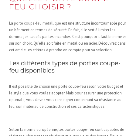
FEU CHOISIR ?
La
porte coupe-feu métallique
est une structure incontournable pour
un bâtiment en termes de sécurité. En fait, elle sert à limiter les
dommages causés par les incendies. C’est pourquoi il faut bien miser
sur son choix. Qu’elle soit faite en métal ou en acier. Découvrez dans
cet article les critères à prendre en compte pour sa sélection.
Les différents types de portes coupe-
feu disponibles
Il est possible de choisir une porte coupe-feu selon votre budget et
le style que vous voulez adopter. Mais pour assurer une protection
optimale, vous devez vous renseigner concernant sa résistance au
feu, son matériau de construction et ses caractéristiques.
En fonction de la résistance au feu
Selon la norme européenne, les portes coupe-feu sont capables de