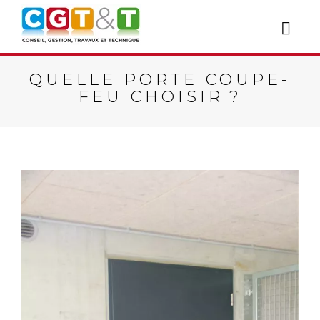
QUELLE PORTE COUPE-
FEU CHOISIR ?