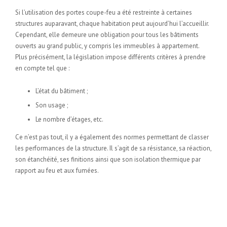
Si l’utilisation des portes coupe-feu a été restreinte à certaines
structures auparavant, chaque habitation peut aujourd’hui l’accueillir.
Cependant, elle demeure une obligation pour tous les bâtiments
ouverts au grand public, y compris les immeubles à appartement.
Plus précisément, la législation impose différents critères à prendre
en compte tel que :
L’état du bâtiment ;
Son usage ;
Le nombre d’étages, etc.
Ce n’est pas tout, il y a également des normes permettant de classer
les performances de la structure. Il s’agit de sa résistance, sa réaction,
son étanchéité, ses finitions ainsi que son isolation thermique par
rapport au feu et aux fumées.