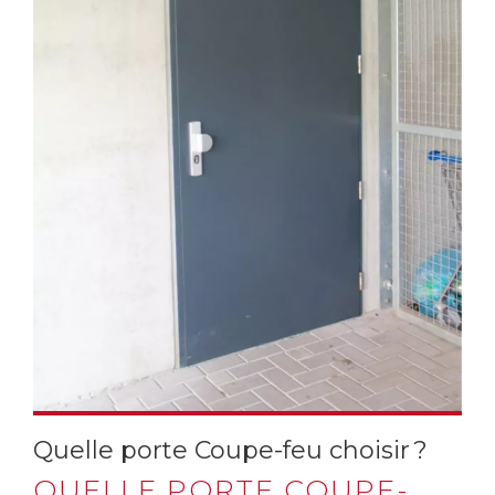
Quelle porte Coupe-feu choisir ?
QUELLE PORTE COUPE-