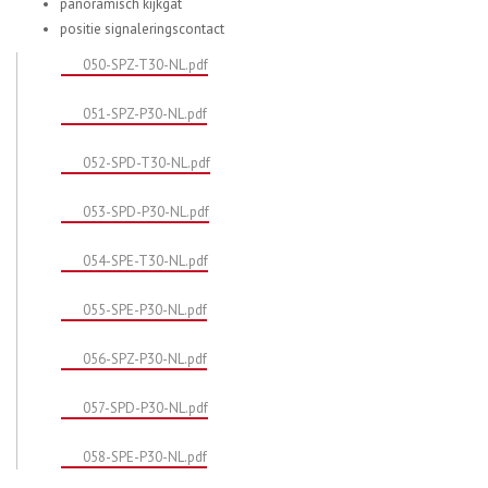
panoramisch kijkgat
positie signaleringscontact
050-SPZ-T30-NL.pdf
051-SPZ-P30-NL.pdf
052-SPD-T30-NL.pdf
053-SPD-P30-NL.pdf
054-SPE-T30-NL.pdf
055-SPE-P30-NL.pdf
056-SPZ-P30-NL.pdf
057-SPD-P30-NL.pdf
058-SPE-P30-NL.pdf