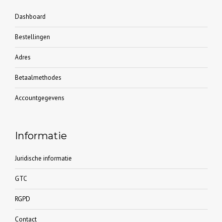
Dashboard
Bestellingen
Adres
Betaalmethodes
Accountgegevens
Informatie
Juridische informatie
GTC
RGPD
Contact